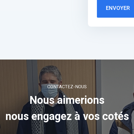
ENVOYER
CONTACTEZ-NOUS
Nous aimerions
nous engagez à vos cotés