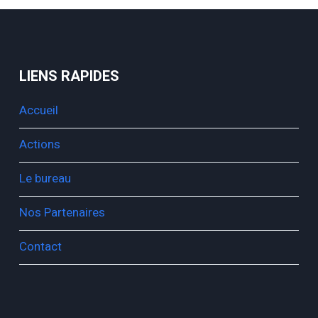
LIENS RAPIDES
Accueil
Actions
Le bureau
Nos Partenaires
Contact