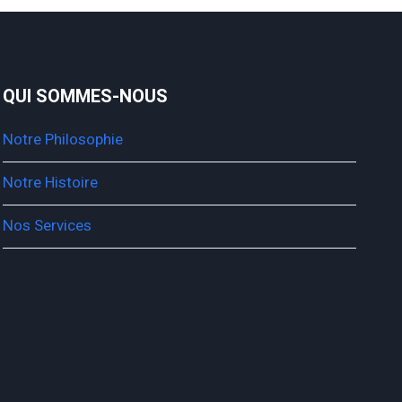
QUI SOMMES-NOUS
Notre Philosophie
Notre Histoire
Nos Services