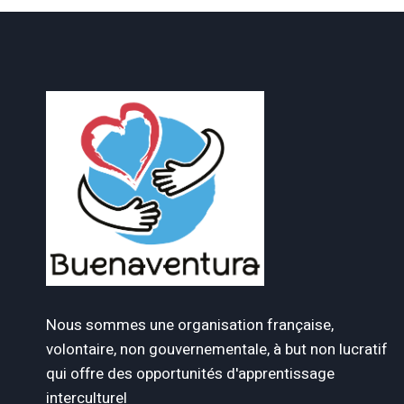
Nous sommes une organisation française,
volontaire, non gouvernementale, à but non lucratif
qui offre des opportunités d'apprentissage
interculturel