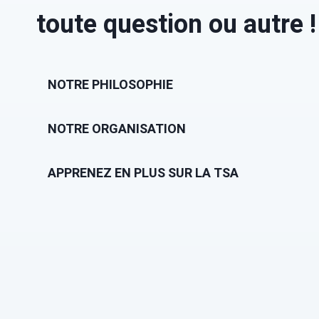
toute question ou autre !
NOTRE PHILOSOPHIE
NOTRE ORGANISATION
APPRENEZ EN PLUS SUR LA TSA