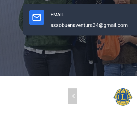
EMAIL
assobuenaventura34@gmail.com