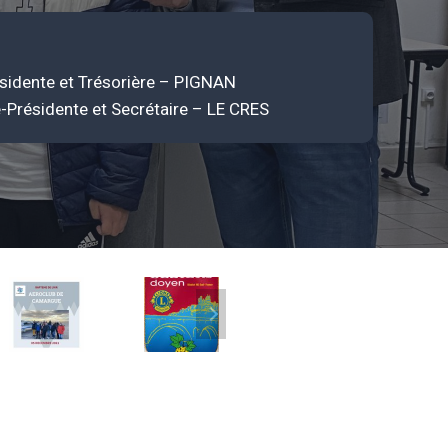
sidente et Trésorière – PIGNAN
e-Présidente et Secrétaire – LE CRES