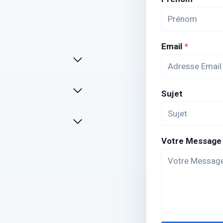
Email
*
Sujet
Votre Message